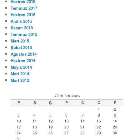
Haziran 2018
Temmuz 2017
Haziran 2016
Aralık 2015
Kasım 2015
Temmuz 2015
Mart 2015
Şubat 2015
Ağustos 2014
Haziran 2014
Mayıs 2014
Mart 2014
Mart 2012
AĞUSTOS 2026
P
S
Ç
P
C
C
P
1
2
3
4
5
6
7
8
9
10
11
12
13
14
15
16
17
18
19
20
21
22
23
24
25
26
27
28
29
30
31