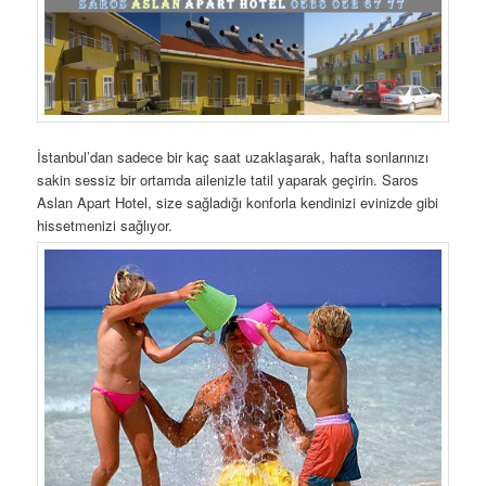
İstanbul’dan sadece bir kaç saat uzaklaşarak, hafta sonlarınızı
sakin sessiz bir ortamda ailenizle tatil yaparak geçirin. Saros
Aslan Apart Hotel, size sağladığı konforla kendinizi evinizde gibi
hissetmenizi sağlıyor.